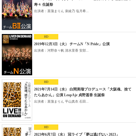
寿々 生誕祭
出演者：菖蒲まりん 泉綾乃 塩月希...
HD
2019年12月3日（火） チームN「N Pride」公演
出演者：河野奈々帆 清水里香 安部...
HD
2021年7月14日（水） 白間美瑠プロデュース「大阪魂、捨て
たらあかん」公演 LeopAje 貞野遥香 生誕祭
出演者：菖蒲まりん 平山真衣 石田...
HD
2023年6月7日（水） 冠ライブ「夢は逃げない 2023」