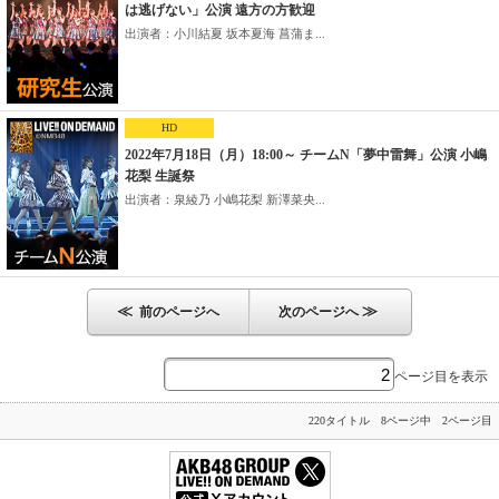
は逃げない」公演 遠方の方歓迎
出演者：小川結夏 坂本夏海 菖蒲ま...
HD
2022年7月18日（月）18:00～ チームN「夢中雷舞」公演 小嶋
花梨 生誕祭
出演者：泉綾乃 小嶋花梨 新澤菜央...
≪
≫
前のページへ
次のページへ
ページ目を表示
220タイトル 8ページ中 2ページ目