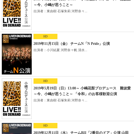
～今、小嶋が思うこと～
出演者：東由樹 石塚朱莉 河野奈々...
HD
2019年11月15日（金） チームN「N Pride」公演
出演者：小川結夏 河野奈々帆 清水...
HD
2019年5月19日（日）13:00～ 小嶋花梨プロデュース 難波愛
～今、小嶋が思うこと～ 「令和」のお客様歓迎公演
出演者：東由樹 石塚朱莉 河野奈々...
HD
2019年12月11日（水） チームBII「2番目のドア」公演 山田