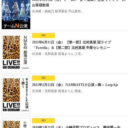
お客様歓迎
出演者：泉綾乃 新澤菜央 平山真衣...
HD
2021年6月11日（金） 【第一部】北村真菜 冠ライブ
「Tweedia」＆【第二部】北村真菜 卒業セレモニー
出演者：北村真菜 菖蒲まりん 三宅...
HD
2021年2月12日（金） NAMBATTLE公演～舞～ LeopAje
出演者：北村真菜 菖蒲まりん 南波...
HD
2019年5月21日（火） 小嶋花梨プロデュース 難波愛～今、