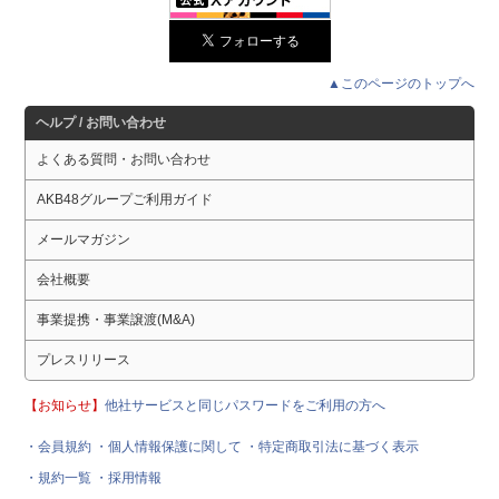
▲このページのトップへ
ヘルプ / お問い合わせ
よくある質問・お問い合わせ
AKB48グループご利用ガイド
メールマガジン
会社概要
事業提携・事業譲渡(M&A)
プレスリリース
【お知らせ】
他社サービスと同じパスワードをご利用の方へ
・会員規約
・個人情報保護に関して
・特定商取引法に基づく表示
・規約一覧
・採用情報