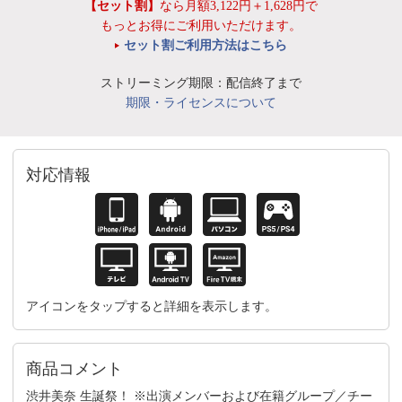
【セット割】
なら月額3,122円＋1,628円で
もっとお得にご利用いただけます。
セット割ご利用方法はこちら
ストリーミング期限：配信終了まで
期限・ライセンスについて
対応情報
アイコンをタップすると詳細を表示します。
商品コメント
渋井美奈 生誕祭！ ※出演メンバーおよび在籍グループ／チー