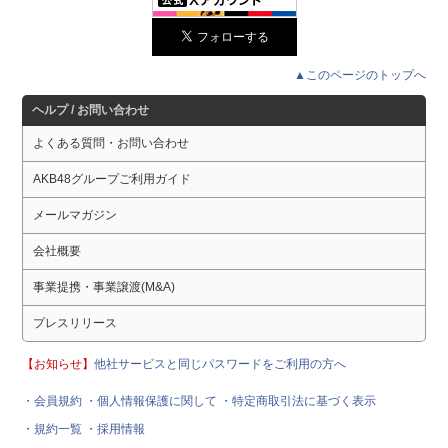
▲このページのトップへ
ヘルプ / お問い合わせ
よくある質問・お問い合わせ
AKB48グループご利用ガイド
メールマガジン
会社概要
事業提携・事業譲渡(M&A)
プレスリリース
【お知らせ】
他社サービスと同じパスワードをご利用の方へ
・会員規約
・個人情報保護に関して
・特定商取引法に基づく表示
・規約一覧
・採用情報