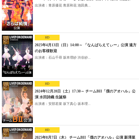
出演者：青原優花 青原和花 池田典...
HD
2025年4月13日（日）14:00～ 「なんばらえてぃー」公演 遠方
のお客様歓迎
出演者：石山千尋 坂本理紗 渋谷紗...
HD
2024年12月28日（土）17:30～ チームBII「僕のアオハル」公
演 水田詩織 生誕祭
出演者：安部若菜 坂下真心 坂本理...
HD
2025年8月7日（木） チームBII「僕のアオハル」公演 新澤菜