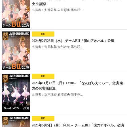
央 生誕祭
出演者：安部若菜 衣笠彩実 黒島咲...
HD
2024年2月28日（水） チームBII「僕のアオハル」公演
出演者：青原和花 安部若菜 黒島咲...
HD
2023年11月12日（日）13:00～ 「なんばらえてぃー」公演 遠
方のお客様歓迎
出演者：坂本理紗 新澤菜央 龍本弥...
HD
2025年5月5日（月）14:00～ チームBII「僕のアオハル」公演