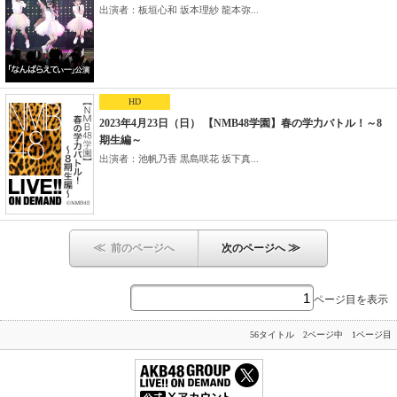
出演者：板垣心和 坂本理紗 龍本弥...
HD
2023年4月23日（日） 【NMB48学園】春の学力バトル！～8
期生編～
出演者：池帆乃香 黒島咲花 坂下真...
≪
≫
前のページへ
次のページへ
ページ目を表示
56タイトル 2ページ中 1ページ目