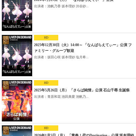
出演者：池帆乃香 坂本理紗 渋谷紗...
HD
2025年12月30日（火）14:00～ 「なんばらえてぃー」公演 フ
ァミリー・グループ歓迎
出演者：坂田心咲 坂本理紗 塩月希...
HD
2025年5月26日（月） 「さらば純情」公演 石山千尋 生誕祭
出演者：青原和花 池田典愛 池帆乃...
HD
2026年1月5日（月） 「青春！恋のDestination」公演 坂本理紗