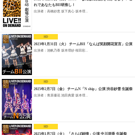
れであなたもBII研推し！
出演者：高橋紗恵 坂下真心 坂本理...
HD
2023年1月31日（火） チームBII「なんば笑顔開花宣言」公演
出演者：池帆乃香 坂本理紗 桜田彩...
HD
2025年2月7日（金） チームN「N ship」公演 渋谷紗雪 生誕祭
出演者：青原優花 池田典愛 坂本理...
HD
2025年1月7日（火） 「さらば純情」公演 中川朋香 生誕祭