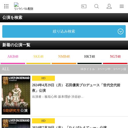
リバイバル配信
公演を検索
絞り込み検索
新着の公演一覧
AKB48
SKE48
NMB48
HKT48
NGT48
ALL
56タイトル 2ページ中 1ページ目
HD
2024年4月29日（月） 石田優美プロデュース「世代交代前
夜」公演
出演者：板垣心和 坂本理紗 渋谷紗...
HD
2024年7月29日（月） 「なんばらえてぃー」公演