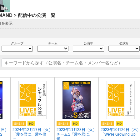
DEMAND > 配信中の公演一覧
目を表示
グループ
チーム
公演年
公演月
SKE48
HD
SKE48
HD
SKE48
HD
（日）
2024年12月17日（火）
2023年11月28日（火）
2023年10月26日（木
な
「愛を君に、愛を僕
チームS「愛を君に、
「We’re Growing Up
に...
愛...
～...