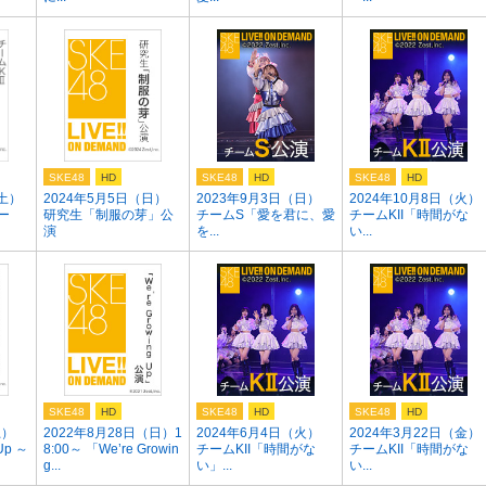
SKE48
HD
SKE48
HD
SKE48
HD
（土）
2024年5月5日（日）
2023年9月3日（日）
2024年10月8日（火）
ー
研究生「制服の芽」公
チームS「愛を君に、愛
チームKII「時間がな
演
を...
い...
SKE48
HD
SKE48
HD
SKE48
HD
土）
2022年8月28日（日）1
2024年6月4日（火）
2024年3月22日（金）
Up ～
8:00～ 「We’re Growin
チームKII「時間がな
チームKII「時間がな
g...
い」...
い...