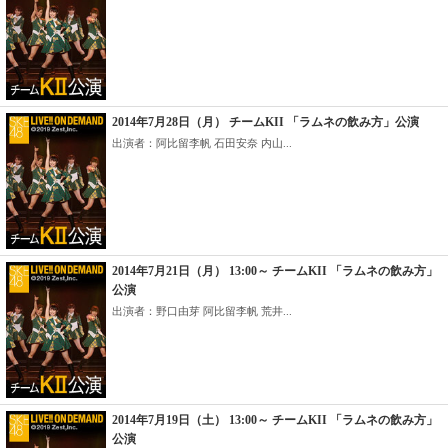
2014年7月28日（月） チームKII 「ラムネの飲み方」公演
出演者：阿比留李帆 石田安奈 内山...
2014年7月21日（月） 13:00～ チームKII 「ラムネの飲み方」
公演
出演者：野口由芽 阿比留李帆 荒井...
2014年7月19日（土） 13:00～ チームKII 「ラムネの飲み方」
公演