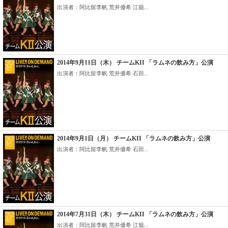
出演者：阿比留李帆 荒井優希 江籠...
2014年9月11日（木） チームKII 「ラムネの飲み方」公演
出演者：阿比留李帆 荒井優希 石田...
2014年9月1日（月） チームKII 「ラムネの飲み方」公演
出演者：阿比留李帆 荒井優希 石田...
2014年7月31日（木） チームKII 「ラムネの飲み方」公演
出演者：阿比留李帆 荒井優希 江籠...