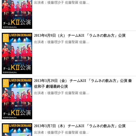
出演者：後藤理沙子 佐藤聖羅 佐藤...
2013年4月9日（火） チームKII 「ラムネの飲み方」公演
出演者：後藤理沙子 佐藤聖羅 佐藤...
2013年3月29日（金） チームKII 「ラムネの飲み方」公演 秦
佐和子 劇場最終公演
出演者：後藤理沙子 佐藤聖羅 佐藤...
2013年3月7日（木） チームKII 「ラムネの飲み方」公演
出演者：後藤理沙子 佐藤聖羅 佐藤...