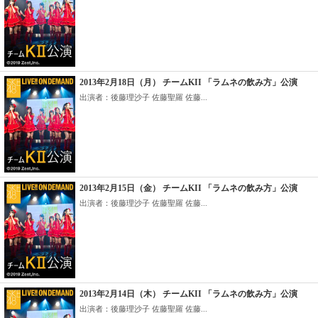
2013年2月18日（月） チームKII 「ラムネの飲み方」公演
出演者：後藤理沙子 佐藤聖羅 佐藤...
2013年2月15日（金） チームKII 「ラムネの飲み方」公演
出演者：後藤理沙子 佐藤聖羅 佐藤...
2013年2月14日（木） チームKII 「ラムネの飲み方」公演
出演者：後藤理沙子 佐藤聖羅 佐藤...