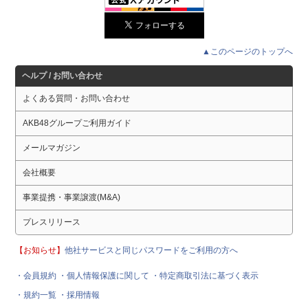
▲このページのトップへ
ヘルプ / お問い合わせ
よくある質問・お問い合わせ
AKB48グループご利用ガイド
メールマガジン
会社概要
事業提携・事業譲渡(M&A)
プレスリリース
【お知らせ】
他社サービスと同じパスワードをご利用の方へ
・会員規約
・個人情報保護に関して
・特定商取引法に基づく表示
・規約一覧
・採用情報