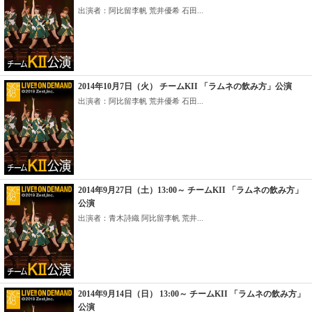
出演者：阿比留李帆 荒井優希 石田...
2014年10月7日（火） チームKII 「ラムネの飲み方」公演
出演者：阿比留李帆 荒井優希 石田...
2014年9月27日（土）13:00～ チームKII 「ラムネの飲み方」
公演
出演者：青木詩織 阿比留李帆 荒井...
2014年9月14日（日） 13:00～ チームKII 「ラムネの飲み方」
公演