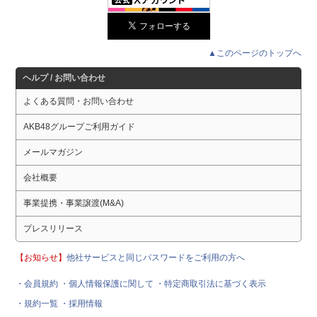
▲このページのトップへ
ヘルプ / お問い合わせ
よくある質問・お問い合わせ
AKB48グループご利用ガイド
メールマガジン
会社概要
事業提携・事業譲渡(M&A)
プレスリリース
【お知らせ】
他社サービスと同じパスワードをご利用の方へ
・会員規約
・個人情報保護に関して
・特定商取引法に基づく表示
・規約一覧
・採用情報