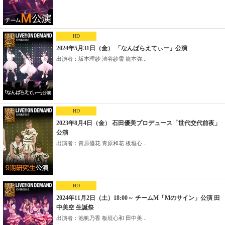
HD
2024年5月31日（金） 「なんばらえてぃー」公演
出演者：坂本理紗 渋谷紗雪 龍本弥...
HD
2023年8月4日（金） 石田優美プロデュース「世代交代前夜」
公演
出演者：青原優花 青原和花 板垣心...
HD
2024年11月2日（土）18:00～ チームM「Mのサイン」公演 田
中美空 生誕祭
出演者：池帆乃香 板垣心和 田中美...