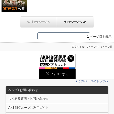
≪
≫
前のページへ
次のページへ
ページ目を表示
57タイトル 2ページ中 1ページ目
▲このページのトップへ
ヘルプ / お問い合わせ
よくある質問・お問い合わせ
AKB48グループご利用ガイド