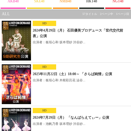
AKB48
SKE48
NMB48
HKT48
NGT48
ALL
57タイトル 2ページ中 1ページ目
HD
2024年4月29日（月） 石田優美プロデュース「世代交代前
夜」公演
出演者：板垣心和 坂本理紗 渋谷紗...
HD
2025年11月22日（土）18:00～ 「さらば純情」公演
出演者：板垣心和 木根彩呂花 澁谷...
HD
2024年7月29日（月） 「なんばらえてぃー」公演
出演者：池帆乃香 坂本理紗 渋谷紗...