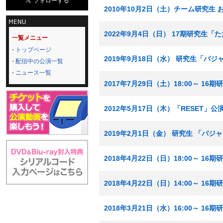
2010年10月2日（土）チーム研究生 
2022年9月4日（日） 17期研究生
一覧メニュー
トップページ
2019年9月18日（水） 研究生「パ
配信中の公演一覧
ニュース一覧
2017年7月29日（土）18:00～ 1
2012年5月17日（木）「RESET」公
2019年2月1日（金） 研究生 「パ
2018年4月22日（日）18:00～ 1
2018年4月22日（日）14:00～ 1
2018年3月21日（水）16:00～ 1