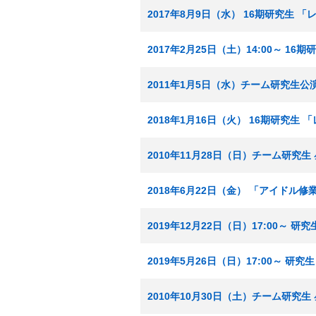
2017年8月9日（水） 16期研究生 
2017年2月25日（土）14:00～ 16
2011年1月5日（水）チーム研究生公
2018年1月16日（火） 16期研究生
2010年11月28日（日）チーム研究生
2018年6月22日（金） 「アイドル修
2019年12月22日（日）17:00～
2019年5月26日（日）17:00～ 
2010年10月30日（土）チーム研究生