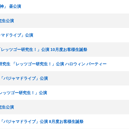
女神」 昼公演
研究生公演
ジャマドライブ」公演
生 「レッツゴー研究生！」公演 10月度お客様生誕祭
 16期研究生 「レッツゴー研究生！」公演 ハロウィン パーティー
研究生「パジャマドライブ」公演
 「レッツゴー研究生！」公演
研究生公演
研究生「パジャマドライブ」公演 8月度お客様生誕祭