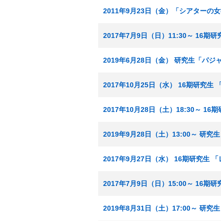
2011年9月23日（金）「シアターの
2017年7月9日（日）11:30～ 16期
2019年6月28日（金） 研究生「パ
2017年10月25日（水） 16期研究
2017年10月28日（土）18:30～
2019年9月28日（土）13:00～ 
2017年9月27日（水） 16期研究生
2017年7月9日（日）15:00～ 16期
2019年8月31日（土）17:00～ 