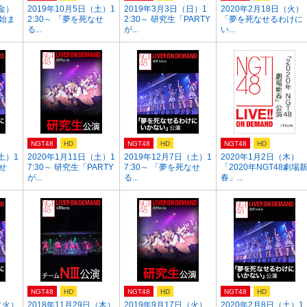
（金）
2019年10月5日（土）1
2019年3月3日（日）1
2020年2月18日（火）
が始ま
2:30～ 「夢を死なせ
2:30～ 研究生「PARTY
「夢を死なせるわけに
る...
が...
い...
NGT48
HD
NGT48
HD
NGT48
HD
土）1
2020年1月11日（土）1
2019年12月7日（土）1
2020年1月2日（木）
なせ
7:30～ 研究生「PARTY
7:30～ 「夢を死なせ
「2020年NGT48劇場
が...
る...
春」...
NGT48
HD
NGT48
HD
NGT48
HD
（火）
2018年11月29日（木）
2019年9月17日（火）
2020年2月8日（土）1