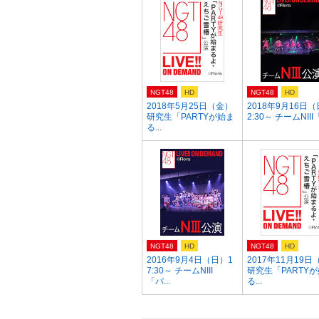
NGT48
HD
NGT48
HD
2018年5月25日（金）
2018年9月16日（
研究生「PARTYが始ま
2:30～ チームNIII「
る...
NGT48
HD
NGT48
HD
2016年9月4日（日）1
2017年11月19日
7:30～ チームNIII
研究生「PARTY
「パ...
る...