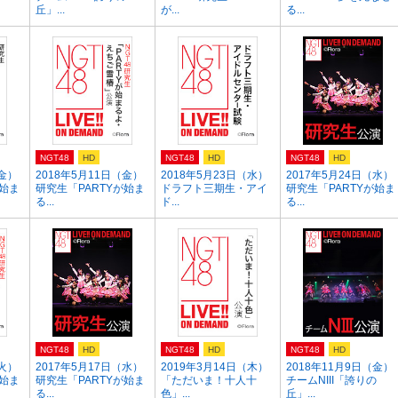
丘」...
が...
る...
NGT48
HD
NGT48
HD
NGT48
HD
（金）
2018年5月11日（金）
2018年5月23日（水）
2017年5月24日（水）
が始ま
研究生「PARTYが始ま
ドラフト三期生・アイ
研究生「PARTYが始ま
る...
ド...
る...
NGT48
HD
NGT48
HD
NGT48
HD
（火）
2017年5月17日（水）
2019年3月14日（木）
2018年11月9日（金）
が始ま
研究生「PARTYが始ま
「ただいま！十人十
チームNIII「誇りの
る...
色」...
丘」...