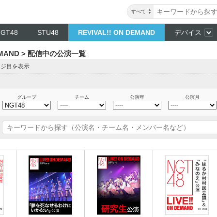
すべて
NGT48
STU48
REVIVAL!! ON DEMAND
デバイス
DEMAND > 配信中の公演一覧
ージ目を表示
グループ
チーム
公演年
公演月