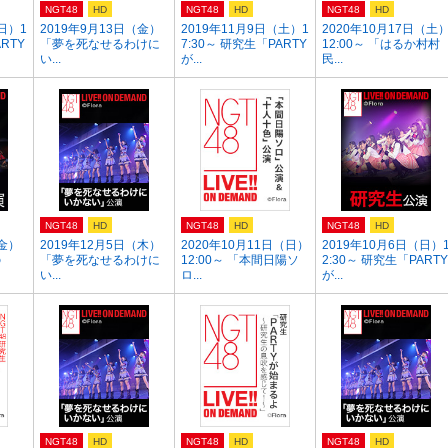
NGT48
HD
NGT48
HD
NGT48
HD
日）1
2019年9月13日（金）
2019年11月9日（土）1
2020年10月17日（土
RTY
「夢を死なせるわけに
7:30～ 研究生「PARTY
12:00～ 「はるか村村
い...
が...
民...
NGT48
HD
NGT48
HD
NGT48
HD
（金）
2019年12月5日（木）
2020年10月11日（日）
2019年10月6日（日）
の
「夢を死なせるわけに
12:00～ 「本間日陽ソ
2:30～ 研究生「PARTY
い...
ロ...
が...
NGT48
HD
NGT48
HD
NGT48
HD