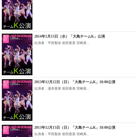
2014年1月15日（水）「大島チームK」公演
出演者：平田梨奈 前田亜美 宮崎美...
2013年12月22日（日）「大島チームK」18:00公演
出演者：湯本亜美 前田亜美 宮崎美...
2013年12月15日（日）「大島チームK」18:00公演
出演者：平田梨奈 前田亜美 宮崎美...