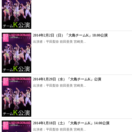
2014年2月2日（日）「大島チームK」18:00公演
出演者：平田梨奈 前田亜美 宮崎美...
2014年1月29日（水）「大島チームK」公演
出演者：平田梨奈 前田亜美 宮崎美...
2014年1月18日（土）「大島チームK」14:00公演
出演者：平田梨奈 前田亜美 宮崎美...