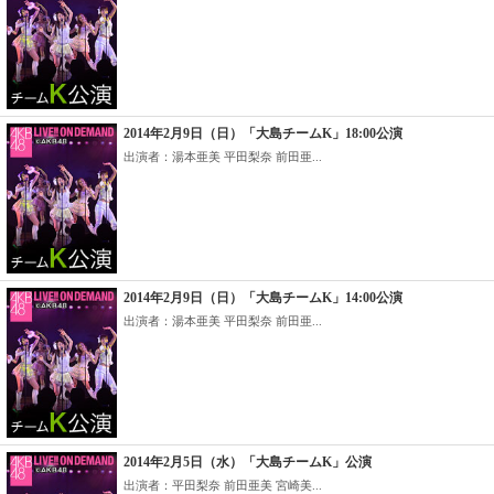
2014年2月9日（日）「大島チームK」18:00公演
出演者：湯本亜美 平田梨奈 前田亜...
2014年2月9日（日）「大島チームK」14:00公演
出演者：湯本亜美 平田梨奈 前田亜...
2014年2月5日（水）「大島チームK」公演
出演者：平田梨奈 前田亜美 宮崎美...