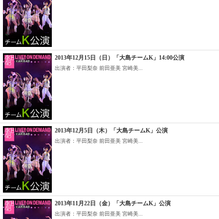
2013年12月15日（日）「大島チームK」14:00公演
出演者：平田梨奈 前田亜美 宮崎美...
2013年12月5日（木）「大島チームK」公演
出演者：平田梨奈 前田亜美 宮崎美...
2013年11月22日（金）「大島チームK」公演
出演者：平田梨奈 前田亜美 宮崎美...