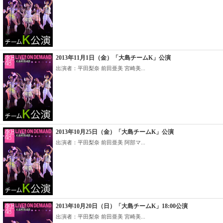
2013年11月1日（金）「大島チームK」公演
出演者：平田梨奈 前田亜美 宮崎美...
2013年10月25日（金）「大島チームK」公演
出演者：平田梨奈 前田亜美 阿部マ...
2013年10月20日（日）「大島チームK」18:00公演
出演者：平田梨奈 前田亜美 宮崎美...