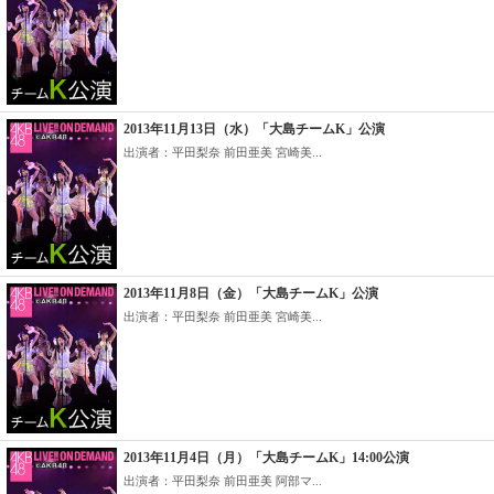
2013年11月13日（水）「大島チームK」公演
出演者：平田梨奈 前田亜美 宮崎美...
2013年11月8日（金）「大島チームK」公演
出演者：平田梨奈 前田亜美 宮崎美...
2013年11月4日（月）「大島チームK」14:00公演
出演者：平田梨奈 前田亜美 阿部マ...