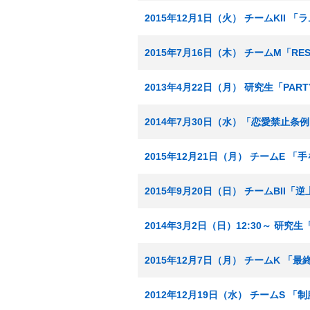
2015年12月1日（火） チームKII
2015年7月16日（木） チームM「RE
2013年4月22日（月） 研究生「PA
2014年7月30日（水）「恋愛禁止条
2015年12月21日（月） チームE 
2015年9月20日（日） チームBII
2014年3月2日（日）12:30～ 研
2015年12月7日（月） チームK 
2012年12月19日（水） チームS 