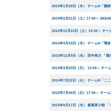
2015年1月29日（木） チームH「
2015年2月21日（土）17:00～ SK
2012年12月22日（土）14:30～ 
2014年4月10日（木） チームH「
2015年12月9日（水） 田中将大 
2014年3月23日（日） 13:00～ チ
2014年7月22日（火） チームN「
2015年7月26日（日）17:00～ チ
2015年9月17日（木） 春風亭小朝