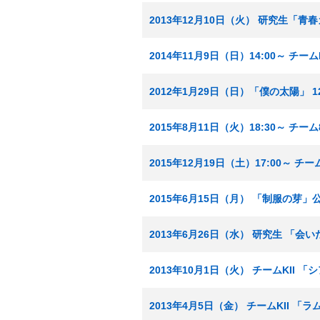
2013年12月10日（火） 研究生「青
2014年11月9日（日）14:00～ チ
2012年1月29日（日）「僕の太陽」 12
2015年8月11日（火）18:30～ チ
2015年12月19日（土）17:00～ 
2015年6月15日（月） 「制服の芽」
2013年6月26日（水） 研究生 「会
2013年10月1日（火） チームKII 
2013年4月5日（金） チームKII 