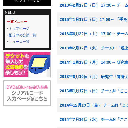
2013年2月17日（日） 17:30～ チ
2016年1月17日（日）17:00～ 「
一覧メニュー
トップページ
2013年6月22日（土） 17:00～ チ
配信中の公演一覧
ニュース一覧
2013年2月12日（火） チームE 「
2014年1月13日（月） 14:00～ 
2013年6月10日（月） 研究生「青
2016年1月17日（日） チームN「
2014年12月19日（金） チームN
2014年7月16日（水） チームN「