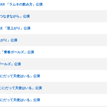
ームKII 「ラムネの飲み方」公演
手をつなぎながら」公演
ームE 「逆上がり」公演
逆上がり」公演
研究生「青春ガールズ」公演
春ガールズ」公演
ここにだって天使はいる」公演
「ここにだって天使はいる」公演
ここにだって天使はいる」公演