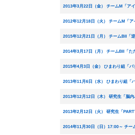
2013年3月22日（金） チームM「
2012年12月18日（火） チームM
2015年12月21日（月） チームBII
2014年3月17日（月） チームBII
2015年4月3日（金） ひまわり組「
2013年11月6日（水） ひまわり組
2013年12月12日（木） 研究生「
2013年2月12日（火） 研究生「PA
2014年11月30日（日）17:00～ 