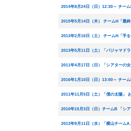
2014年8月24日（日）12:30～ チ
2015年5月14日（木） チームH「
2013年2月16日（土） チームH「
2013年5月11日（土）「パジャマドラ
2011年4月17日（日）「シアターの
2016年1月10日（日）13:00～ チ
2011年11月5日（土）「僕の太陽」 
2010年10月3日（日）チームB 「
2013年9月11日（水）「横山チーム