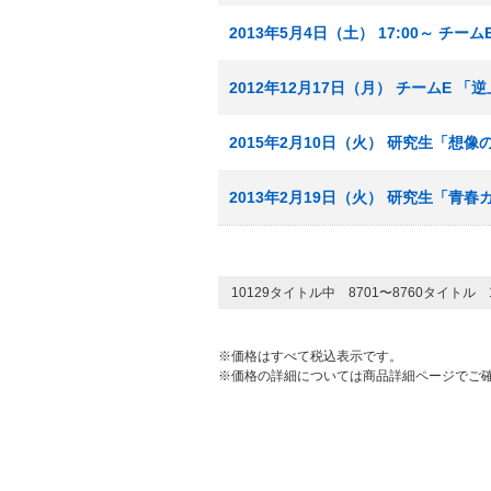
2013年5月4日（土） 17:00～ チー
2012年12月17日（月） チームE 
2015年2月10日（火） 研究生「想
2013年2月19日（火） 研究生「青
10129タイトル中 8701〜8760タイトル
※価格はすべて税込表示です。
※価格の詳細については商品詳細ページでご