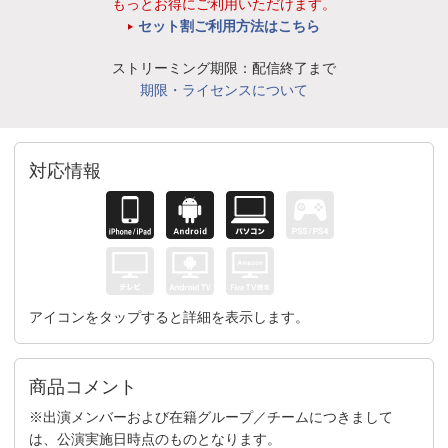
もっとお得にご利用いただけます。
セット割ご利用方法はこちら
ストリーミング期限：配信終了まで
期限・ライセンスについて
対応情報
アイコンをタップすると詳細を表示します。
商品コメント
※出演メンバーおよび在籍グループ／チームにつきまして
は、公演実施日時点のものとなります。