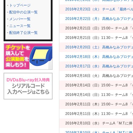
トップページ
2016年2月23日（火） チームK 「最終
配信中の公演一覧
2016年2月22日（月） 高橋みなみプロ
メンバー一覧
ニュース一覧
2016年2月21日（日）15:00～ チーム
配信終了公演一覧
2016年2月21日（日）11:30～ チー
2016年2月20日（土） 高橋みなみプロ
2016年2月18日（木） 高橋みなみプロ
2016年2月17日（水） 高橋みなみプロ
2016年2月16日（火） 高橋みなみプロデ
2016年2月14日（日）15:00～ チーム
2016年2月14日（日）11:30～ チーム
2016年2月11日（木）15:00～ チーム
2016年2月11日（木）11:30～ チー
2016年2月10日（水） チームA「M.T.
2016年2月10日（水） チームA「M.T.