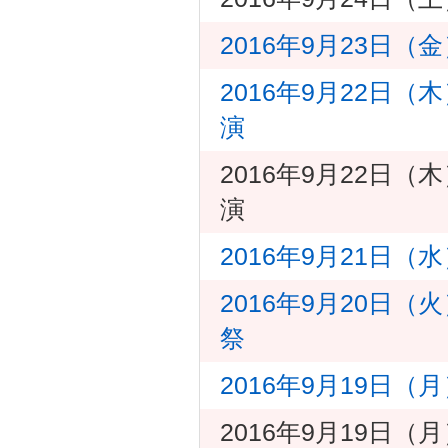
2016年9月23日
2016年9月22日（
演
2016年9月22日（
演
2016年9月21日
2016年9月20日（
祭
2016年9月19日（
2016年9月19日（