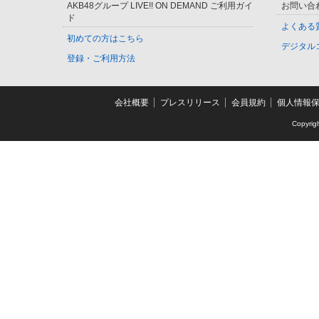
AKB48グループ LIVE!! ON DEMAND ご利用ガイ
お問い合
ド
よくある
初めての方はこちら
デジタル
登録・ご利用方法
会社概要
プレスリリース
会員規約
個人情報
Copyrig