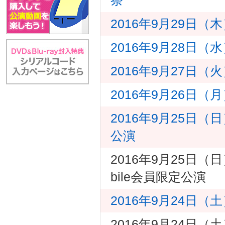
2016年9月29日（
2016年9月28日
2016年9月27日（
2016年9月26日
2016年9月25日（日
公演
2016年9月25日（日
bile会員限定公演
2016年9月24日（土
2016年9月24日（土