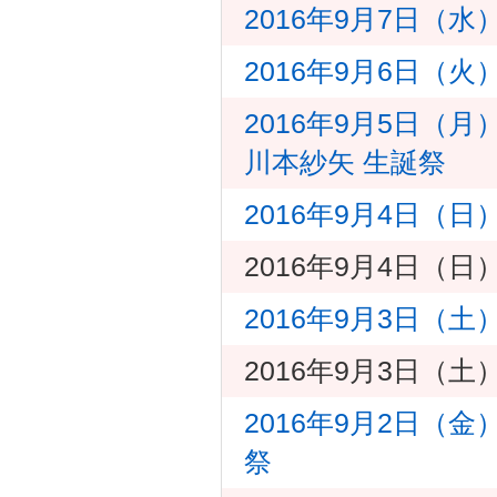
2016年9月7日（
2016年9月6日（
2016年9月5日（
川本紗矢 生誕祭
2016年9月4日（日
2016年9月4日（日
2016年9月3日（土
2016年9月3日（土
2016年9月2日（
祭