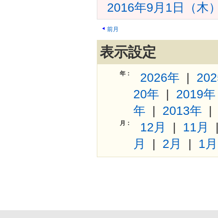
2016年9月1日（
前月
表示設定
年：
2026年
|
20
20年
|
2019年
年
|
2013年
月：
12月
|
11月
月
|
2月
|
1月