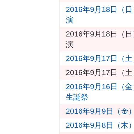
2016年9月18日（
演
2016年9月18日（
演
2016年9月17日（
2016年9月17日（
2016年9月16日
生誕祭
2016年9月9日（
2016年9月8日（木