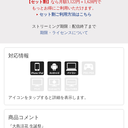
【セット割】
なら月額3,122円＋1,628円で
もっとお得にご利用いただけます。
セット割ご利用方法はこちら
ストリーミング期限：配信終了まで
期限・ライセンスについて
対応情報
アイコンをタップすると詳細を表示します。
商品コメント
『大島涼花 生誕祭』