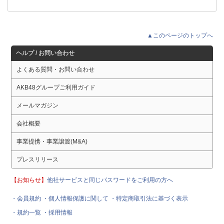
▲このページのトップへ
ヘルプ / お問い合わせ
よくある質問・お問い合わせ
AKB48グループご利用ガイド
メールマガジン
会社概要
事業提携・事業譲渡(M&A)
プレスリリース
【お知らせ】
他社サービスと同じパスワードをご利用の方へ
・会員規約
・個人情報保護に関して
・特定商取引法に基づく表示
・規約一覧
・採用情報