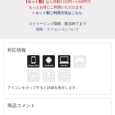
【セット割】
なら月額3,122円＋1,628円で
もっとお得にご利用いただけます。
セット割ご利用方法はこちら
ストリーミング期限：配信終了まで
期限・ライセンスについて
対応情報
アイコンをタップすると詳細を表示します。
商品コメント