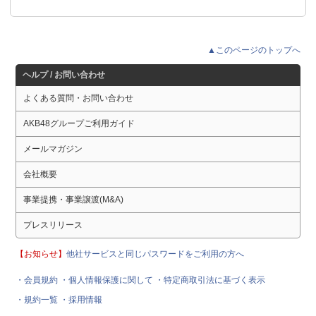
▲このページのトップへ
ヘルプ / お問い合わせ
よくある質問・お問い合わせ
AKB48グループご利用ガイド
メールマガジン
会社概要
事業提携・事業譲渡(M&A)
プレスリリース
【お知らせ】
他社サービスと同じパスワードをご利用の方へ
・会員規約
・個人情報保護に関して
・特定商取引法に基づく表示
・規約一覧
・採用情報