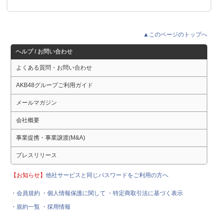
▲このページのトップへ
ヘルプ / お問い合わせ
よくある質問・お問い合わせ
AKB48グループご利用ガイド
メールマガジン
会社概要
事業提携・事業譲渡(M&A)
プレスリリース
【お知らせ】
他社サービスと同じパスワードをご利用の方へ
・会員規約
・個人情報保護に関して
・特定商取引法に基づく表示
・規約一覧
・採用情報