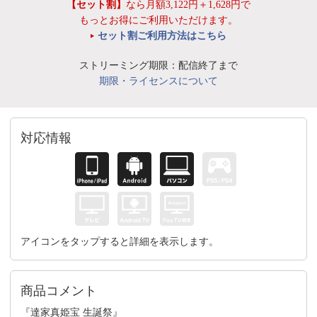
【セット割】
なら月額3,122円＋1,628円で
もっとお得にご利用いただけます。
セット割ご利用方法はこちら
ストリーミング期限：配信終了まで
期限・ライセンスについて
対応情報
アイコンをタップすると詳細を表示します。
商品コメント
『達家真姫宝 生誕祭』