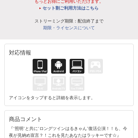
もっとお得にご利用いただけます。
セット割ご利用方法はこちら
ストリーミング期限：配信終了まで
期限・ライセンスについて
対応情報
アイコンをタップすると詳細を表示します。
商品コメント
『‘照明’と共に‘ロングツインはるきゃん’復活公演！！も、今
夜が見納め宣言？！これを見たあなたはラッキーです☆』