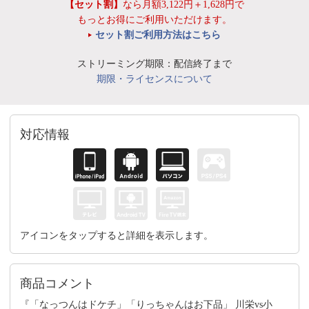
【セット割】
なら月額3,122円＋1,628円で
もっとお得にご利用いただけます。
セット割ご利用方法はこちら
ストリーミング期限：配信終了まで
期限・ライセンスについて
対応情報
アイコンをタップすると詳細を表示します。
商品コメント
『「なっつんはドケチ」「りっちゃんはお下品」 川栄vs小