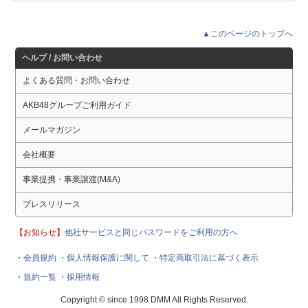
▲このページのトップへ
ヘルプ / お問い合わせ
よくある質問・お問い合わせ
AKB48グループご利用ガイド
メールマガジン
会社概要
事業提携・事業譲渡(M&A)
プレスリリース
【お知らせ】
他社サービスと同じパスワードをご利用の方へ
・会員規約
・個人情報保護に関して
・特定商取引法に基づく表示
・規約一覧
・採用情報
Copyright © since 1998 DMM All Rights Reserved.