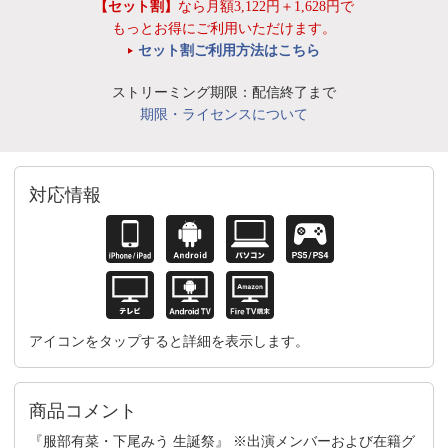
【セット割】
なら月額3,122円＋1,628円で
もっとお得にご利用いただけます。
セット割ご利用方法はこちら
ストリーミング期限：配信終了まで
期限・ライセンスについて
対応情報
アイコンをタップすると詳細を表示します。
商品コメント
『服部有菜・下尾みう 生誕祭』 ※出演メンバーおよび在籍グ