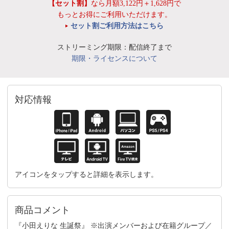
【セット割】
なら月額3,122円＋1,628円で
もっとお得にご利用いただけます。
セット割ご利用方法はこちら
ストリーミング期限：配信終了まで
期限・ライセンスについて
対応情報
アイコンをタップすると詳細を表示します。
商品コメント
『小田えりな 生誕祭』 ※出演メンバーおよび在籍グループ／