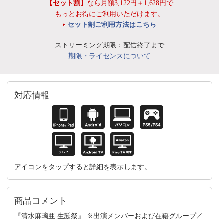
【セット割】
なら月額3,122円＋1,628円で
もっとお得にご利用いただけます。
セット割ご利用方法はこちら
ストリーミング期限：配信終了まで
期限・ライセンスについて
対応情報
アイコンをタップすると詳細を表示します。
商品コメント
『清水麻璃亜 生誕祭』 ※出演メンバーおよび在籍グループ／