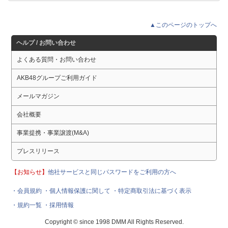
▲このページのトップへ
ヘルプ / お問い合わせ
よくある質問・お問い合わせ
AKB48グループご利用ガイド
メールマガジン
会社概要
事業提携・事業譲渡(M&A)
プレスリリース
【お知らせ】
他社サービスと同じパスワードをご利用の方へ
・会員規約
・個人情報保護に関して
・特定商取引法に基づく表示
・規約一覧
・採用情報
Copyright © since 1998 DMM All Rights Reserved.