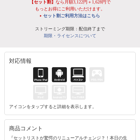
【セット割】
なら月額3,122円＋1,628円で
もっとお得にご利用いただけます。
セット割ご利用方法はこちら
ストリーミング期限：配信終了まで
期限・ライセンスについて
対応情報
アイコンをタップすると詳細を表示します。
商品コメント
『セットリストが驚愕のリニューアルチェンジ？！本日の生