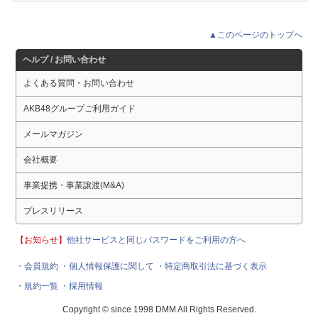
▲このページのトップへ
ヘルプ / お問い合わせ
よくある質問・お問い合わせ
AKB48グループご利用ガイド
メールマガジン
会社概要
事業提携・事業譲渡(M&A)
プレスリリース
【お知らせ】
他社サービスと同じパスワードをご利用の方へ
・会員規約
・個人情報保護に関して
・特定商取引法に基づく表示
・規約一覧
・採用情報
Copyright © since 1998 DMM All Rights Reserved.