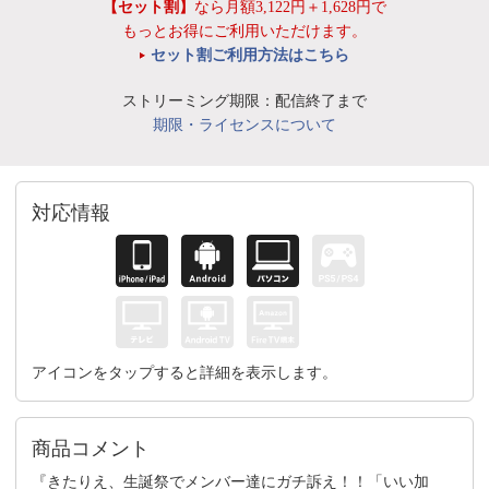
【セット割】
なら月額3,122円＋1,628円で
もっとお得にご利用いただけます。
セット割ご利用方法はこちら
ストリーミング期限：配信終了まで
期限・ライセンスについて
対応情報
アイコンをタップすると詳細を表示します。
商品コメント
『きたりえ、生誕祭でメンバー達にガチ訴え！！「いい加