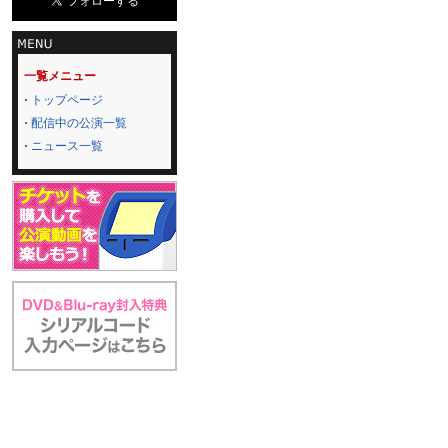
一覧メニュー
トップページ
配信中の公演一覧
ニュース一覧