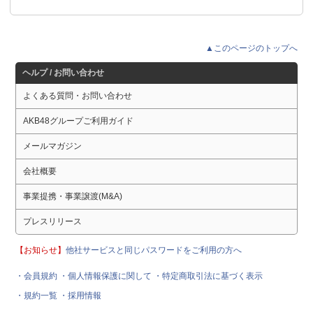
▲このページのトップへ
ヘルプ / お問い合わせ
よくある質問・お問い合わせ
AKB48グループご利用ガイド
メールマガジン
会社概要
事業提携・事業譲渡(M&A)
プレスリリース
【お知らせ】
他社サービスと同じパスワードをご利用の方へ
・会員規約
・個人情報保護に関して
・特定商取引法に基づく表示
・規約一覧
・採用情報