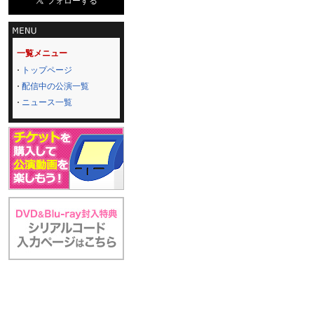
一覧メニュー
トップページ
配信中の公演一覧
ニュース一覧