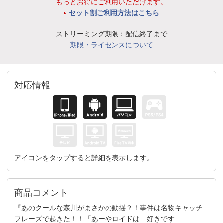
もっとお得にご利用いただけます。
セット割ご利用方法はこちら
ストリーミング期限：配信終了まで
期限・ライセンスについて
対応情報
アイコンをタップすると詳細を表示します。
商品コメント
『あのクールな森川がまさかの動揺？！事件は名物キャッチ
フレーズで起きた！！「あーやロイドは…好きです