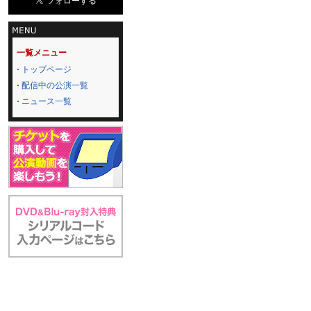
一覧メニュー
トップページ
配信中の公演一覧
ニュース一覧