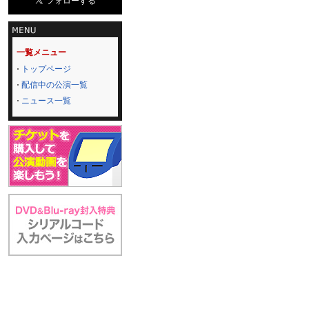
一覧メニュー
トップページ
配信中の公演一覧
ニュース一覧