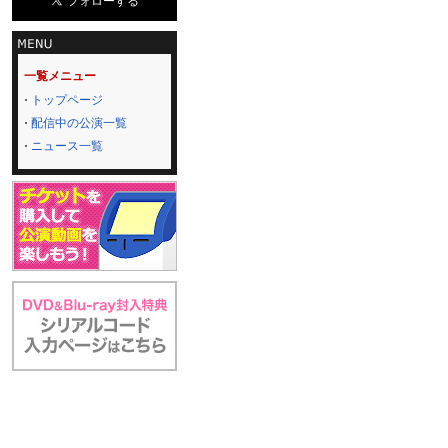
一覧メニュー
トップページ
配信中の公演一覧
ニュース一覧