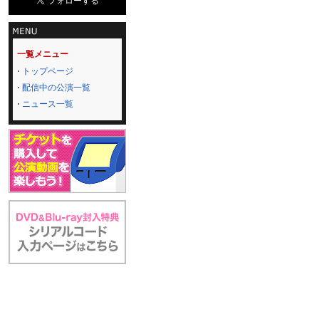
一覧メニュー
トップページ
配信中の公演一覧
ニュース一覧