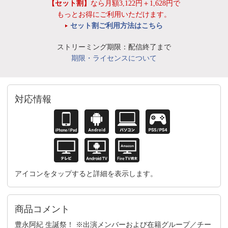
【セット割】
なら月額3,122円＋1,628円で
もっとお得にご利用いただけます。
セット割ご利用方法はこちら
ストリーミング期限：配信終了まで
期限・ライセンスについて
対応情報
アイコンをタップすると詳細を表示します。
商品コメント
豊永阿紀 生誕祭！ ※出演メンバーおよび在籍グループ／チー