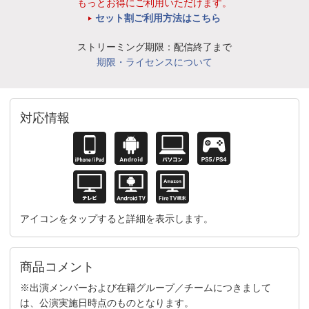
もっとお得にご利用いただけます。
セット割ご利用方法はこちら
ストリーミング期限：配信終了まで
期限・ライセンスについて
対応情報
アイコンをタップすると詳細を表示します。
商品コメント
※出演メンバーおよび在籍グループ／チームにつきまして
は、公演実施日時点のものとなります。