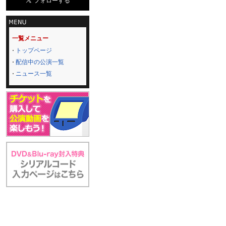
一覧メニュー
トップページ
配信中の公演一覧
ニュース一覧