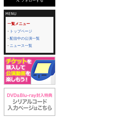
一覧メニュー
トップページ
配信中の公演一覧
ニュース一覧