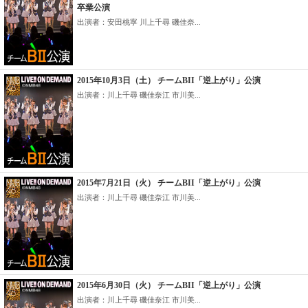
卒業公演
出演者：安田桃寧 川上千尋 磯佳奈...
2015年10月3日（土） チームBII「逆上がり」公演
出演者：川上千尋 磯佳奈江 市川美...
2015年7月21日（火） チームBII「逆上がり」公演
出演者：川上千尋 磯佳奈江 市川美...
2015年6月30日（火） チームBII「逆上がり」公演
出演者：川上千尋 磯佳奈江 市川美...