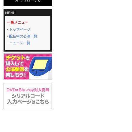
一覧メニュー
トップページ
配信中の公演一覧
ニュース一覧