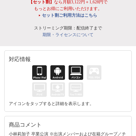
【セット割】
なら月額3,122円＋1,628円で
もっとお得にご利用いただけます。
セット割ご利用方法はこちら
ストリーミング期限：配信終了まで
期限・ライセンスについて
対応情報
アイコンをタップすると詳細を表示します。
商品コメント
小林莉加子 卒業公演 ※出演メンバーおよび在籍グループ／チ