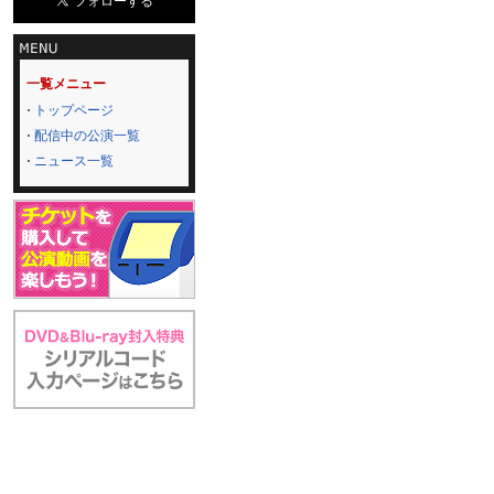
一覧メニュー
トップページ
配信中の公演一覧
ニュース一覧