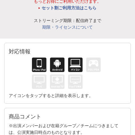
もっとお得にご利用いただけます。
セット割ご利用方法はこちら
ストリーミング期限：配信終了まで
期限・ライセンスについて
対応情報
アイコンをタップすると詳細を表示します。
商品コメント
※出演メンバーおよび在籍グループ／チームにつきまして
は、公演実施日時点のものとなります。