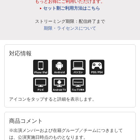
もっとお得にご利用いただけます。
セット割ご利用方法はこちら
ストリーミング期限：配信終了まで
期限・ライセンスについて
対応情報
アイコンをタップすると詳細を表示します。
商品コメント
※出演メンバーおよび在籍グループ／チームにつきまして
は、公演実施日時点のものとなります。