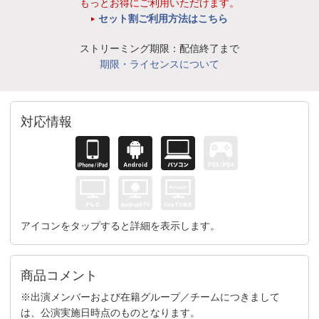
もっとお得にご利用いただけます。
セット割ご利用方法はこちら
ストリーミング期限：配信終了まで
期限・ライセンスについて
対応情報
アイコンをタップすると詳細を表示します。
商品コメント
※出演メンバーおよび在籍グループ／チームにつきまして
は、公演実施日時点のものとなります。