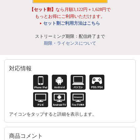
【セット割】
なら月額3,122円＋1,628円で
もっとお得にご利用いただけます。
セット割ご利用方法はこちら
ストリーミング期限：配信終了まで
期限・ライセンスについて
対応情報
アイコンをタップすると詳細を表示します。
商品コメント