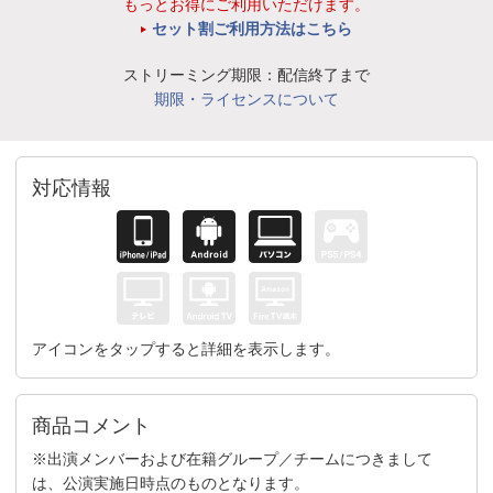
もっとお得にご利用いただけます。
セット割ご利用方法はこちら
ストリーミング期限：配信終了まで
期限・ライセンスについて
対応情報
アイコンをタップすると詳細を表示します。
商品コメント
※出演メンバーおよび在籍グループ／チームにつきまして
は、公演実施日時点のものとなります。