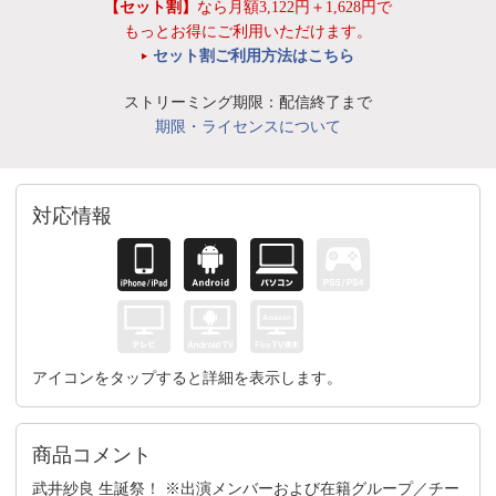
【セット割】
なら月額3,122円＋1,628円で
もっとお得にご利用いただけます。
セット割ご利用方法はこちら
ストリーミング期限：配信終了まで
期限・ライセンスについて
対応情報
アイコンをタップすると詳細を表示します。
商品コメント
武井紗良 生誕祭！ ※出演メンバーおよび在籍グループ／チー