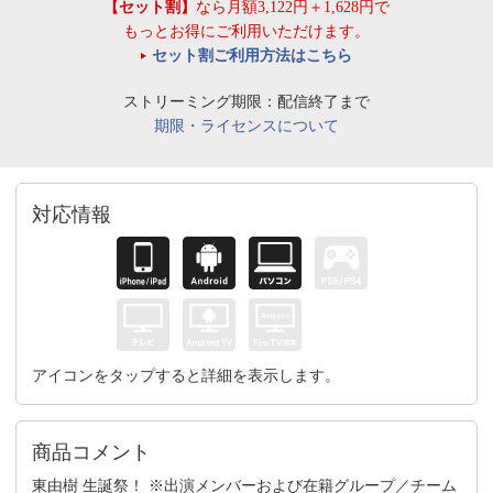
【セット割】
なら月額3,122円＋1,628円で
もっとお得にご利用いただけます。
セット割ご利用方法はこちら
ストリーミング期限：配信終了まで
期限・ライセンスについて
対応情報
アイコンをタップすると詳細を表示します。
商品コメント
東由樹 生誕祭！ ※出演メンバーおよび在籍グループ／チーム