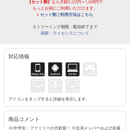
【セット割】
なら月額3,122円＋1,628円で
もっとお得にご利用いただけます。
セット割ご利用方法はこちら
ストリーミング期限：配信終了まで
期限・ライセンスについて
対応情報
アイコンをタップすると詳細を表示します。
商品コメント
小/中学生・ファミリーの方歓迎！ ※出演メンバーおよび在籍